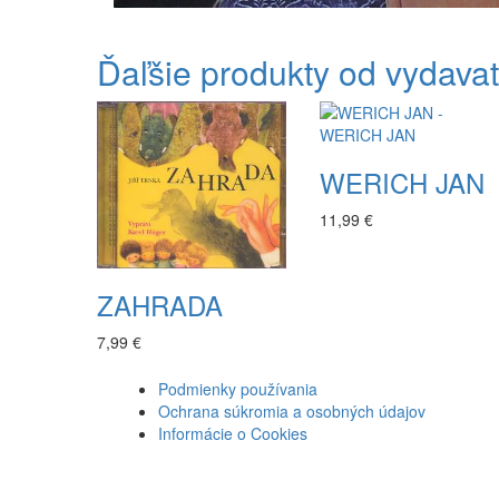
Ďaľšie produkty od vydava
WERICH JAN
11,99 €
ZAHRADA
7,99 €
Podmienky používania
Ochrana súkromia a osobných údajov
Informácie o Cookies