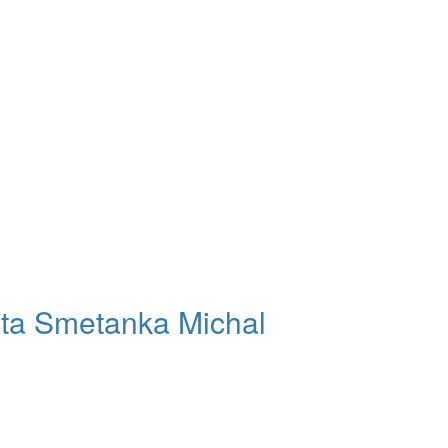
réta Smetanka Michal