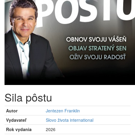
Sila pôstu
Autor
Jentezen Franklin
Vydavateľ
Slovo života international
Rok vydania
2026