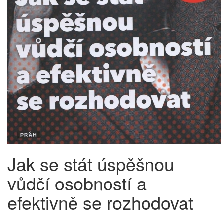
Jak se stát úspěšnou
vůdčí osobností a
efektivně se rozhodovat