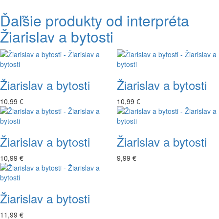
Ďaľšie produkty od interpréta
Žiarislav a bytosti
Žiarislav a bytosti
Žiarislav a bytosti
10,99 €
10,99 €
Žiarislav a bytosti
Žiarislav a bytosti
10,99 €
9,99 €
Žiarislav a bytosti
11,99 €