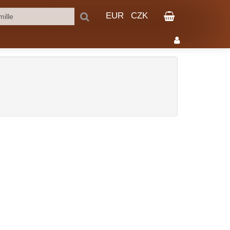
EUR
CZK