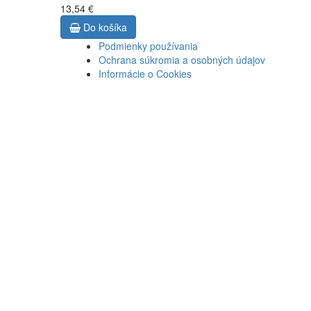
13,54 €
Do košíka
Podmienky používania
Ochrana súkromia a osobných údajov
Informácie o Cookies