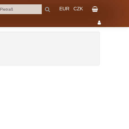
EUR
CZK