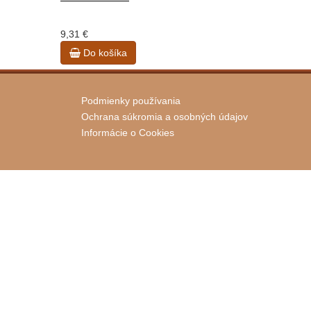
9,31 €
Do košíka
Podmienky používania
Ochrana súkromia a osobných údajov
Informácie o Cookies