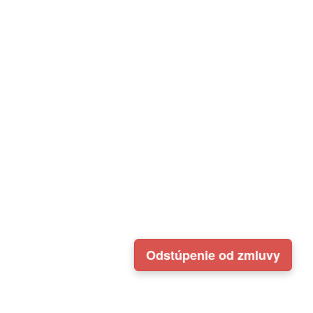
Odstúpenie od zmluvy