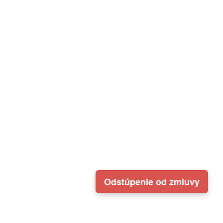
Odstúpenie od zmluvy